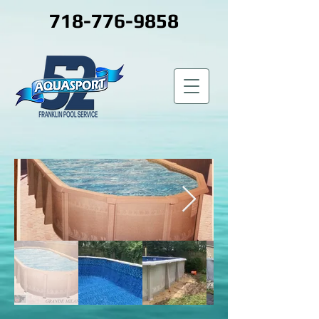
718-776-9858